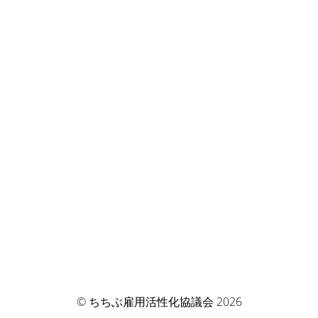
© ちちぶ雇用活性化協議会 2026