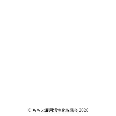
© ちちぶ雇用活性化協議会 2026