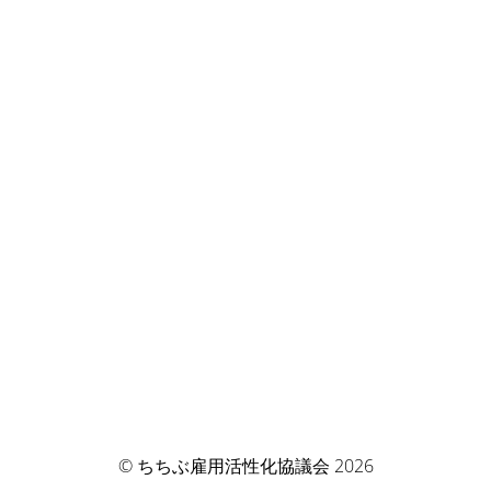
© ちちぶ雇用活性化協議会 2026