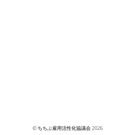
© ちちぶ雇用活性化協議会 2026